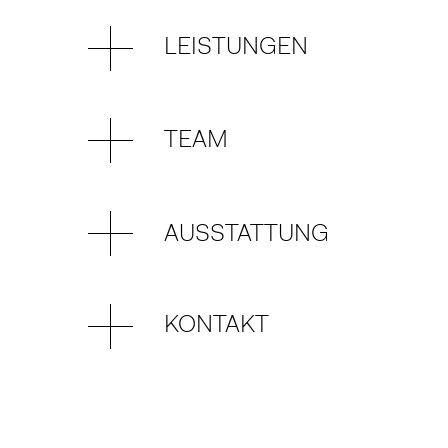
LEISTUNGEN
TEAM
AUSSTATTUNG
KONTAKT