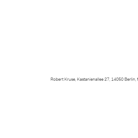
Robert Kruse, Kastanienallee 27, 14050 Berli